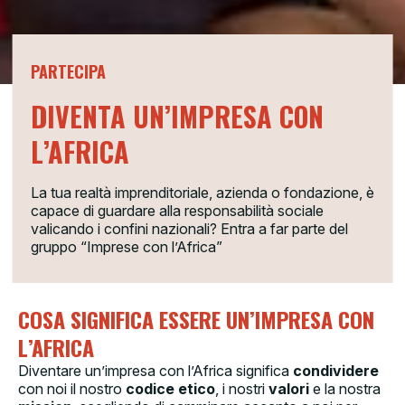
PARTECIPA
DIVENTA UN’IMPRESA CON
L’AFRICA
La tua realtà imprenditoriale, azienda o fondazione, è
capace di guardare alla responsabilità sociale
valicando i confini nazionali? Entra a far parte del
gruppo “Imprese con l’Africa”
COSA SIGNIFICA ESSERE UN’IMPRESA CON
L’AFRICA
Diventare un’impresa con l’Africa significa
condividere
con noi il nostro
codice etico
, i nostri
valori
e la nostra