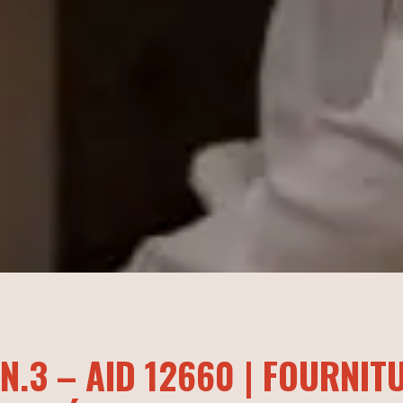
N.3 – AID 12660 | FOURNIT