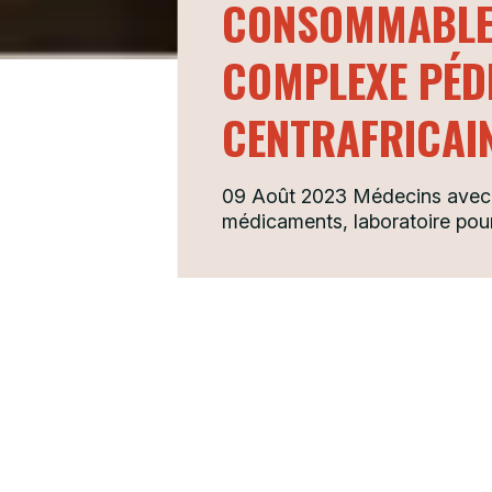
CONSOMMABLES
COMPLEXE PÉDI
CENTRAFRICAI
09 Août 2023 Médecins avec 
médicaments, laboratoire pou