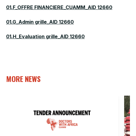
01.F_OFFRE FINANCIERE_CUAMM_AID 12660
01.G_Admin grille_AID 12660
01.H_Evaluation grille_AID 12660
MORE NEWS