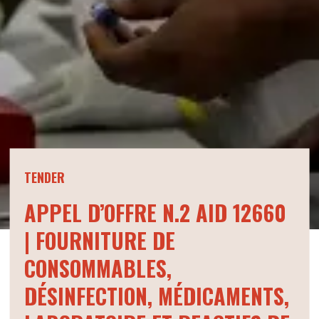
TENDER
APPEL D’OFFRE N.2 AID 12660
| FOURNITURE DE
CONSOMMABLES,
DÉSINFECTION, MÉDICAMENTS,