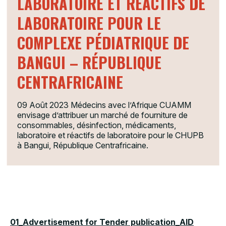
LABORATOIRE ET REACTIFS DE
LABORATOIRE POUR LE
COMPLEXE PÉDIATRIQUE DE
BANGUI – RÉPUBLIQUE
CENTRAFRICAINE
09 Août 2023
Médecins avec l’Afrique CUAMM
envisage d’attribuer un marché de fourniture de
consommables, désinfection, médicaments,
laboratoire et réactifs de laboratoire pour le CHUPB
à Bangui, République Centrafricaine.
01_Advertisement for Tender publication_AID